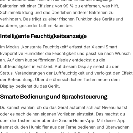
Bakterien mit einer Effizienz von 99 % zu entfernen, was hilft,
Schimmelbildung und das Überleben anderer Bakterien zu
verhindern. Das trägt zu einer frischen Funktion des Geräts und
sauberer, gesunder Luft im Raum bei.
Intelligente Feuchtigkeitsanzeige
Im Modus „konstante Feuchtigkeit“ erfasst der Xiaomi Smart
Evaporative Humidifier die Feuchtigkeit und passt sie nach Wunsch
an. Auf dem kuppelförmigen Display entdeckst du die
Luftfeuchtigkeit in Echtzeit. Auf diesem Display siehst du den
Status, Veränderungen der Luftfeuchtigkeit und verfolgst den Effekt
der Befeuchtung. Über die übersichtlichen Tasten neben dem
Display bedienst du das Gerät.
Smarte Bedienung und Sprachsteuerung
Du kannst wählen, ob du das Gerät automatisch auf Niveau hältst
oder es nach deinen eigenen Vorlieben einstellst. Das machst du
über die Tasten oder über die Xiaomi Home-App. Mit dieser App
kannst du den Humidifier aus der Ferne bedienen und überwachen.