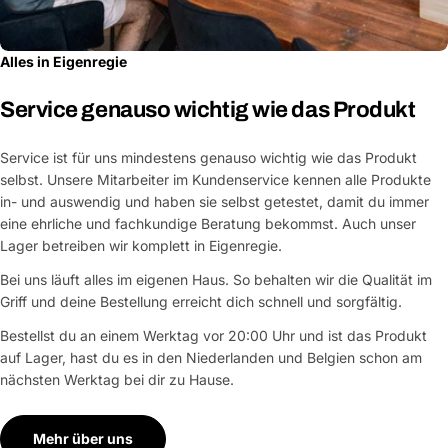
Alles in Eigenregie
Service genauso wichtig wie das Produkt
Service ist für uns mindestens genauso wichtig wie das Produkt
selbst. Unsere Mitarbeiter im Kundenservice kennen alle Produkte
in- und auswendig und haben sie selbst getestet, damit du immer
eine ehrliche und fachkundige Beratung bekommst. Auch unser
Lager betreiben wir komplett in Eigenregie.
Bei uns läuft alles im eigenen Haus. So behalten wir die Qualität im
Griff und deine Bestellung erreicht dich schnell und sorgfältig.
Bestellst du an einem Werktag vor 20:00 Uhr und ist das Produkt
auf Lager, hast du es in den Niederlanden und Belgien schon am
nächsten Werktag bei dir zu Hause.
Mehr über uns