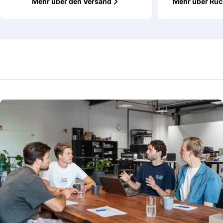
Mehr über den Versand
Mehr über Rü