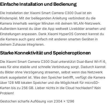
Einfache Installation und Bedienung
Die Installation der Xiaomi Smart Camera C300 Dual ist ein
Kinderspiel. Mit der beiliegenden Anleitung verbindest du die
Kamera innerhalb weniger Minuten mit deinem WLAN-Netzwerk.
Außerdem kannst du über die App weltweit Livebilder ansehen und
Einstellungen anpassen. Dank Xiaomi HyperOS Connect kannst du
die Kamera auch ganz einfach mit anderen smarten Geräten in
deinem Zuhause integrieren.
Starke Konnektivität und Speicheroptionen
Die Xiaomi Smart Camera C300 Dual unterstützt Dual-Band Wi-Fi 6,
was für eine stabile und schnelle Verbindung sorgt. Dadurch kannst
du Bilder ohne Verzögerung streamen, selbst wenn das Netzwerk
stark ausgelastet ist. Was den Speicher betrifft, verfügt die Kamera
über 128 MB lokalen Speicher und die Möglichkeit für microSD-
Karten bis zu 256 GB. Lieber nichts in die Cloud hochladen? Kein
Problem!
Gestochen scharfe Auflösung von 2304 x 1296