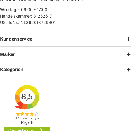
Werktage: 09:00 - 17:00
Handelskammer: 81252617
USt-IdNr.: NL862018729B01
Kundenservice
Marken
Kategorien