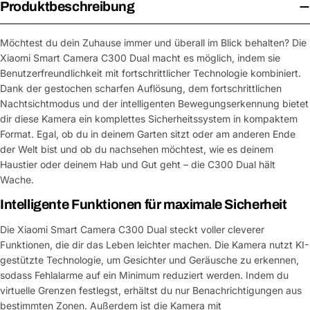
Produktbeschreibung
Möchtest du dein Zuhause immer und überall im Blick behalten? Die
Xiaomi Smart Camera C300 Dual macht es möglich, indem sie
Benutzerfreundlichkeit mit fortschrittlicher Technologie kombiniert.
Dank der gestochen scharfen Auflösung, dem fortschrittlichen
Nachtsichtmodus und der intelligenten Bewegungserkennung bietet
dir diese Kamera ein komplettes Sicherheitssystem in kompaktem
Format. Egal, ob du in deinem Garten sitzt oder am anderen Ende
der Welt bist und ob du nachsehen möchtest, wie es deinem
Haustier oder deinem Hab und Gut geht – die C300 Dual hält
Wache.
Intelligente Funktionen für maximale Sicherheit
Die Xiaomi Smart Camera C300 Dual steckt voller cleverer
Funktionen, die dir das Leben leichter machen. Die Kamera nutzt KI-
gestützte Technologie, um Gesichter und Geräusche zu erkennen,
sodass Fehlalarme auf ein Minimum reduziert werden. Indem du
virtuelle Grenzen festlegst, erhältst du nur Benachrichtigungen aus
bestimmten Zonen. Außerdem ist die Kamera mit