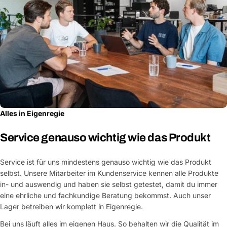
Alles in Eigenregie
Service genauso wichtig wie das Produkt
Service ist für uns mindestens genauso wichtig wie das Produkt
selbst. Unsere Mitarbeiter im Kundenservice kennen alle Produkte
in- und auswendig und haben sie selbst getestet, damit du immer
eine ehrliche und fachkundige Beratung bekommst. Auch unser
Lager betreiben wir komplett in Eigenregie.
Bei uns läuft alles im eigenen Haus. So behalten wir die Qualität im