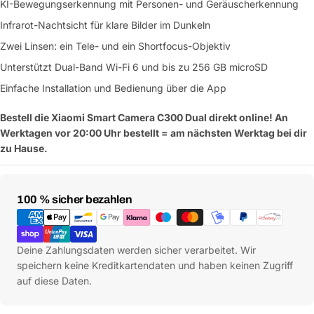
KI-Bewegungserkennung mit Personen- und Geräuscherkennung
Infrarot-Nachtsicht für klare Bilder im Dunkeln
Zwei Linsen: ein Tele- und ein Shortfocus-Objektiv
Unterstützt Dual-Band Wi-Fi 6 und bis zu 256 GB microSD
Einfache Installation und Bedienung über die App
Bestell die Xiaomi Smart Camera C300 Dual direkt online! An
Werktagen vor 20:00 Uhr bestellt = am nächsten Werktag bei dir
zu Hause.
Zahlungsmethoden
100 % sicher bezahlen
Deine Zahlungsdaten werden sicher verarbeitet. Wir
speichern keine Kreditkartendaten und haben keinen Zugriff
auf diese Daten.