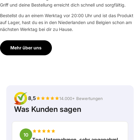
Griff und deine Bestellung erreicht dich schnell und sorgfältig.
Bestellst du an einem Werktag vor 20:00 Uhr und ist das Produkt
auf Lager, hast du es in den Niederlanden und Belgien schon am
nächsten Werktag bei dir zu Hause.
Mehr über uns
8,5
14.000+ Bewertungen
Was Kunden sagen
10
Top-Unternehmen, sehr angenehm!