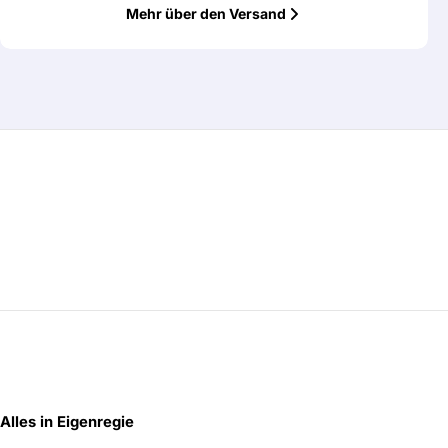
Mehr über den Versand
Alles in Eigenregie