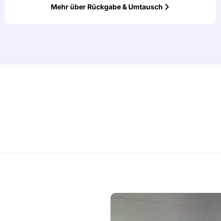
Mehr über Rückgabe & Umtausch