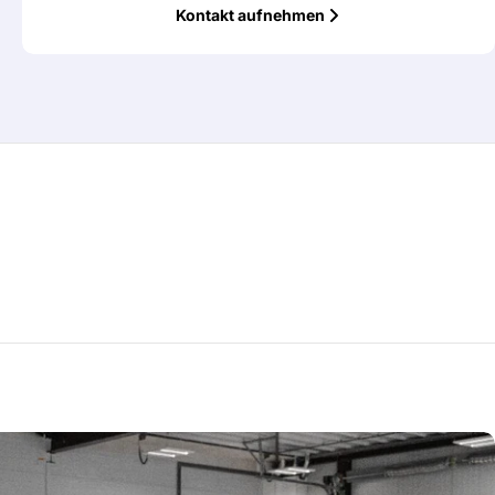
Kontakt aufnehmen