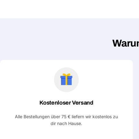
Warum
Kostenloser Versand
Alle Bestellungen über 75 € liefern wir kostenlos zu
dir nach Hause.