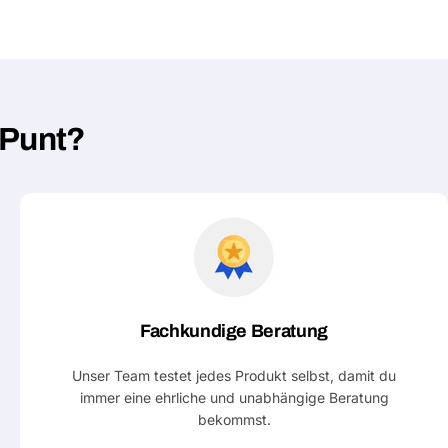
hPunt?
Fachkundige Beratung
Unser Team testet jedes Produkt selbst, damit du
immer eine ehrliche und unabhängige Beratung
bekommst.