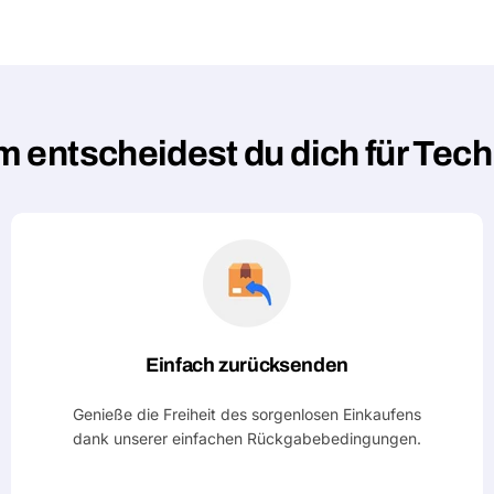
 entscheidest du dich für Tec
Einfach zurücksenden
Genieße die Freiheit des sorgenlosen Einkaufens
dank unserer einfachen Rückgabebedingungen.