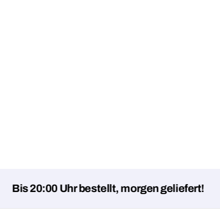
 20:00 Uhr bestellt, morgen geliefert!