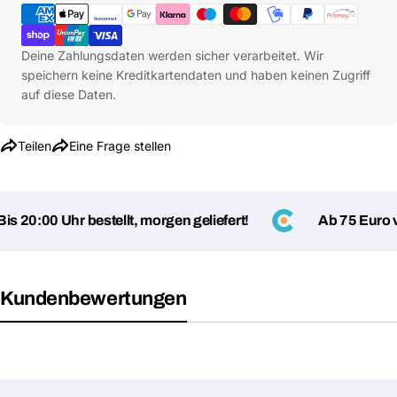
Deine Zahlungsdaten werden sicher verarbeitet. Wir
speichern keine Kreditkartendaten und haben keinen Zugriff
auf diese Daten.
Teilen
Eine Frage stellen
 20:00 Uhr bestellt, morgen geliefert!
Ab 75 Euro ver
Kundenbewertungen