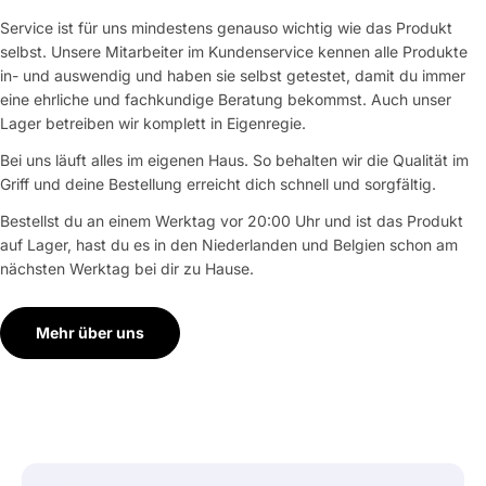
Service ist für uns mindestens genauso wichtig wie das Produkt
selbst. Unsere Mitarbeiter im Kundenservice kennen alle Produkte
in- und auswendig und haben sie selbst getestet, damit du immer
eine ehrliche und fachkundige Beratung bekommst. Auch unser
Lager betreiben wir komplett in Eigenregie.
Bei uns läuft alles im eigenen Haus. So behalten wir die Qualität im
Griff und deine Bestellung erreicht dich schnell und sorgfältig.
Bestellst du an einem Werktag vor 20:00 Uhr und ist das Produkt
auf Lager, hast du es in den Niederlanden und Belgien schon am
nächsten Werktag bei dir zu Hause.
Mehr über uns