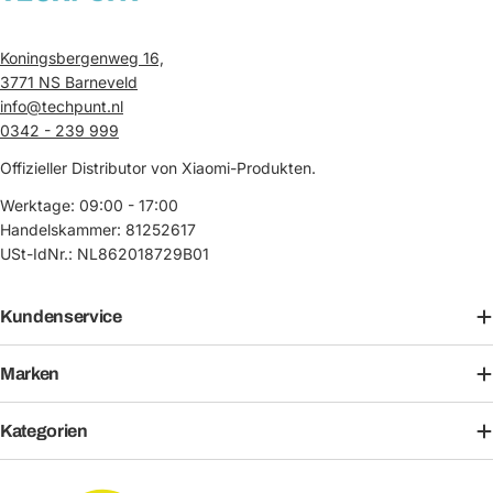
Koningsbergenweg 16,
3771 NS Barneveld
info@techpunt.nl
0342 - 239 999
Offizieller Distributor von Xiaomi-Produkten.
Werktage: 09:00 - 17:00
Handelskammer: 81252617
USt-IdNr.: NL862018729B01
Kundenservice
Marken
Kategorien