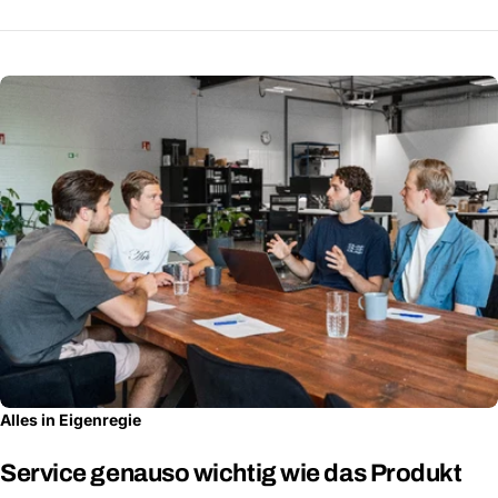
Alles in Eigenregie
Service genauso wichtig wie das Produkt