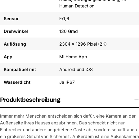
Human Detection
Sensor
F/1,6
Drehwinkel
130 Grad
Auflösung
2304 x 1296 Pixel (2K)
App
Mi Home App
Kompatibel mit
Android und iOS
Wasserdicht
Ja IP67
Produktbeschreibung
Immer mehr Menschen entscheiden sich dafür, eine Kamera an der
Außenseite ihres Hauses anzubringen. Das schreckt nicht nur
Einbrecher und andere ungebetene Gäste ab, sondern schafft auch
ein größeres Gefühl von Sicherheit. Außerdem ist eine Außenkamera