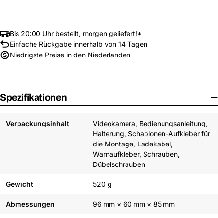
Bis 20:00 Uhr bestellt, morgen geliefert!*
Einfache Rückgabe innerhalb von 14 Tagen
Niedrigste Preise in den Niederlanden
Spezifikationen
Verpackungsinhalt
Videokamera, Bedienungsanleitung,
Halterung, Schablonen-Aufkleber für
die Montage, Ladekabel,
Warnaufkleber, Schrauben,
Dübelschrauben
Gewicht
520 g
Abmessungen
96 mm × 60 mm × 85 mm