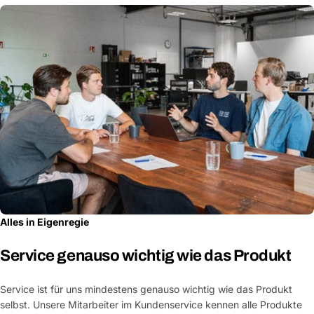
Alles in Eigenregie
Service genauso wichtig wie das Produkt
Service ist für uns mindestens genauso wichtig wie das Produkt
selbst. Unsere Mitarbeiter im Kundenservice kennen alle Produkte