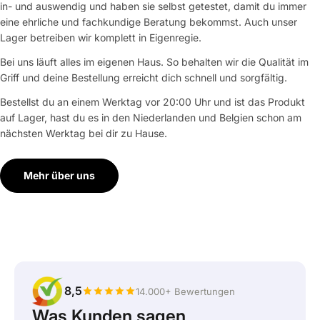
in- und auswendig und haben sie selbst getestet, damit du immer
eine ehrliche und fachkundige Beratung bekommst. Auch unser
Lager betreiben wir komplett in Eigenregie.
Bei uns läuft alles im eigenen Haus. So behalten wir die Qualität im
Griff und deine Bestellung erreicht dich schnell und sorgfältig.
Bestellst du an einem Werktag vor 20:00 Uhr und ist das Produkt
auf Lager, hast du es in den Niederlanden und Belgien schon am
nächsten Werktag bei dir zu Hause.
Mehr über uns
8,5
14.000+ Bewertungen
Was Kunden sagen