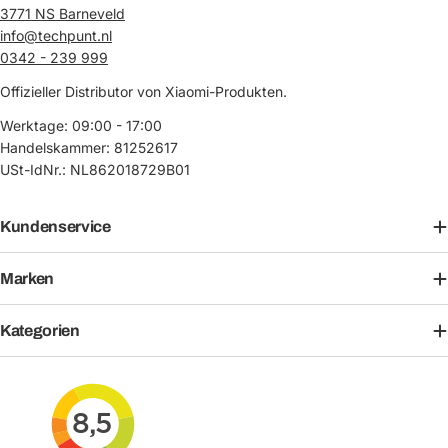
3771 NS Barneveld
info@techpunt.nl
0342 - 239 999
Offizieller Distributor von Xiaomi-Produkten.
Werktage: 09:00 - 17:00
Handelskammer: 81252617
USt-IdNr.: NL862018729B01
Kundenservice
Marken
Kategorien