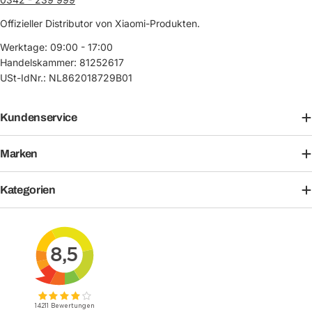
Offizieller Distributor von Xiaomi-Produkten.
Werktage: 09:00 - 17:00
Handelskammer: 81252617
USt-IdNr.: NL862018729B01
Kundenservice
Marken
Kategorien