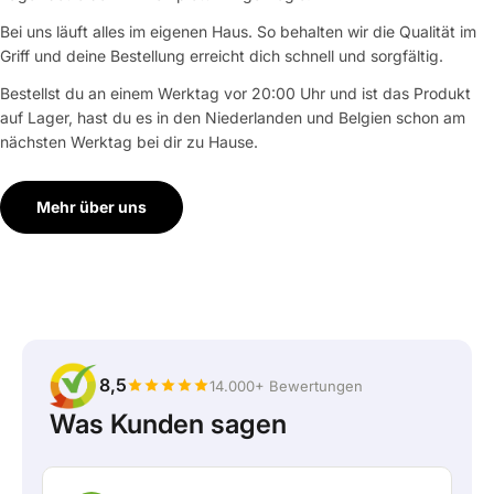
Bei uns läuft alles im eigenen Haus. So behalten wir die Qualität im
Griff und deine Bestellung erreicht dich schnell und sorgfältig.
Bestellst du an einem Werktag vor 20:00 Uhr und ist das Produkt
auf Lager, hast du es in den Niederlanden und Belgien schon am
nächsten Werktag bei dir zu Hause.
Mehr über uns
8,5
14.000+ Bewertungen
Was Kunden sagen