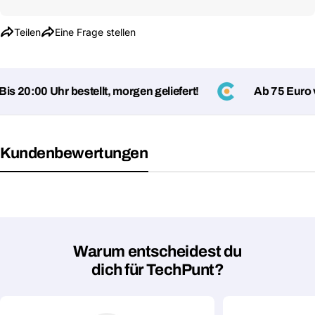
Teilen
Eine Frage stellen
 20:00 Uhr bestellt, morgen geliefert!
Ab 75 Euro ve
Kundenbewertungen
Warum entscheidest du
dich für TechPunt?