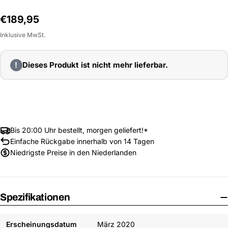
Normalpreis
€189,95
Inklusive MwSt.
!
Dieses Produkt ist nicht mehr lieferbar.
Bis 20:00 Uhr bestellt, morgen geliefert!*
Einfache Rückgabe innerhalb von 14 Tagen
Niedrigste Preise in den Niederlanden
Spezifikationen
Erscheinungsdatum
März 2020