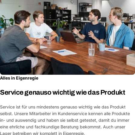
Alles in Eigenregie
Service genauso wichtig wie das Produkt
Service ist für uns mindestens genauso wichtig wie das Produkt
selbst. Unsere Mitarbeiter im Kundenservice kennen alle Produkte
in- und auswendig und haben sie selbst getestet, damit du immer
eine ehrliche und fachkundige Beratung bekommst. Auch unser
Lager betreiben wir komplett in Eigenregie.