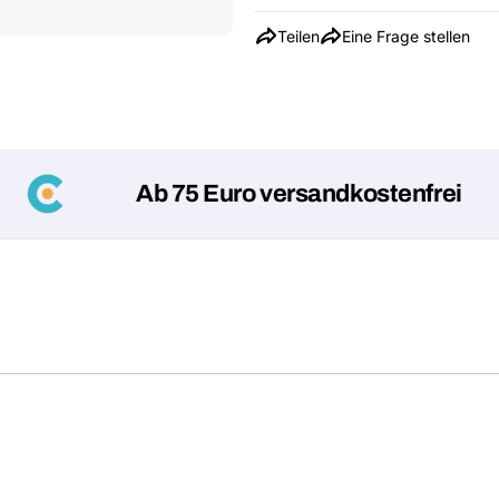
Teilen
Eine Frage stellen
Ab 75 Euro versandkostenfrei