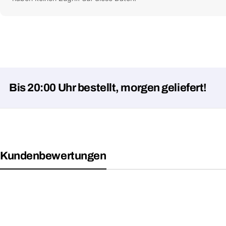
20:00 Uhr bestellt, morgen geliefert!
Kundenbewertungen