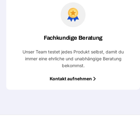
Fachkundige Beratung
Unser Team testet jedes Produkt selbst, damit du
immer eine ehrliche und unabhängige Beratung
bekommst.
Kontakt aufnehmen