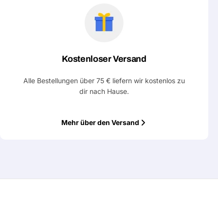
Kostenloser Versand
Alle Bestellungen über 75 € liefern wir kostenlos zu
dir nach Hause.
Mehr über den Versand