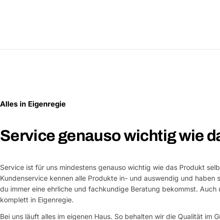
Alles in Eigenregie
Service genauso wichtig wie d
Service ist für uns mindestens genauso wichtig wie das Produkt selb
Kundenservice kennen alle Produkte in- und auswendig und haben si
du immer eine ehrliche und fachkundige Beratung bekommst. Auch u
komplett in Eigenregie.
Bei uns läuft alles im eigenen Haus. So behalten wir die Qualität im G