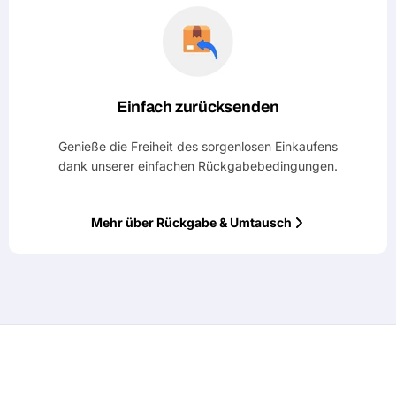
Einfach zurücksenden
Genieße die Freiheit des sorgenlosen Einkaufens
dank unserer einfachen Rückgabebedingungen.
Mehr über Rückgabe & Umtausch