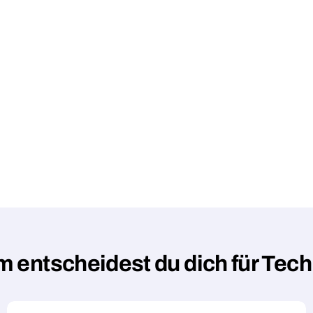
 entscheidest du dich für Tec