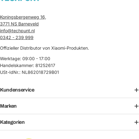
Koningsbergenweg 16,
3771 NS Barneveld
info@techpunt.nl
0342 - 239 999
Offizieller Distributor von Xiaomi-Produkten.
Werktage: 09:00 - 17:00
Handelskammer: 81252617
USt-IdNr.: NL862018729B01
Kundenservice
Marken
Kategorien