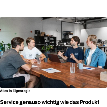
Alles in Eigenregie
Service genauso wichtig wie das Produkt