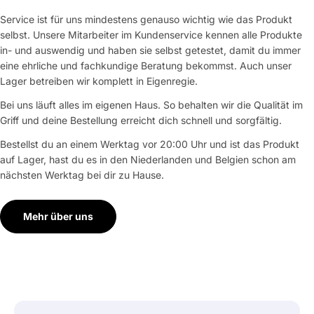
Service ist für uns mindestens genauso wichtig wie das Produkt
selbst. Unsere Mitarbeiter im Kundenservice kennen alle Produkte
in- und auswendig und haben sie selbst getestet, damit du immer
eine ehrliche und fachkundige Beratung bekommst. Auch unser
Lager betreiben wir komplett in Eigenregie.
Bei uns läuft alles im eigenen Haus. So behalten wir die Qualität im
Griff und deine Bestellung erreicht dich schnell und sorgfältig.
Bestellst du an einem Werktag vor 20:00 Uhr und ist das Produkt
auf Lager, hast du es in den Niederlanden und Belgien schon am
nächsten Werktag bei dir zu Hause.
Mehr über uns