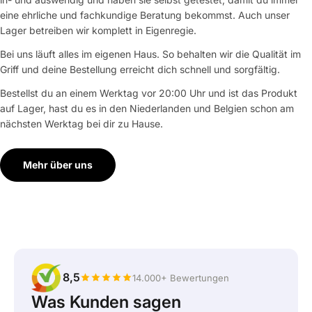
eine ehrliche und fachkundige Beratung bekommst. Auch unser
Lager betreiben wir komplett in Eigenregie.
Bei uns läuft alles im eigenen Haus. So behalten wir die Qualität im
Griff und deine Bestellung erreicht dich schnell und sorgfältig.
Bestellst du an einem Werktag vor 20:00 Uhr und ist das Produkt
auf Lager, hast du es in den Niederlanden und Belgien schon am
nächsten Werktag bei dir zu Hause.
Mehr über uns
8,5
14.000+ Bewertungen
Was Kunden sagen