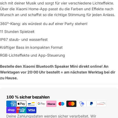
sich mit deiner Musik und sorgt für vier verschiedene Lichteffekte.
Über die Xiaomi Home-App passt du die Farben und Effekte nach
Wunsch an und schaffst so die richtige Stimmung für jeden Anlass.
360°-Klang: als würdest du auf einer Party stehen!
11 Stunden Spielzeit
IP67 staub- und wasserfest
Kräftiger Bass im kompakten Format
RGB-Lichteffekte und App-Steuerung
Bestelle den Xiaomi Bluetooth Speaker Mini direkt online! An
Werktagen vor 20:00 Uhr bestellt = am nächsten Werktag bei dir
zu Hause.
Zahlungsmethoden
100 % sicher bezahlen
Deine Zahlungsdaten werden sicher verarbeitet. Wir