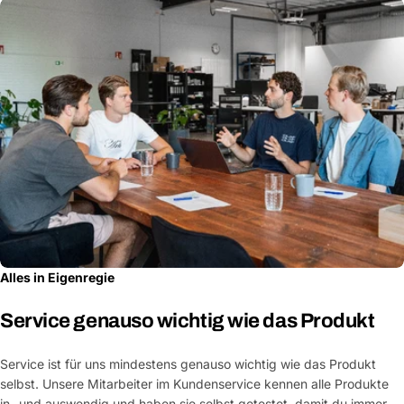
Alles in Eigenregie
Service genauso wichtig wie das Produkt
Service ist für uns mindestens genauso wichtig wie das Produkt
selbst. Unsere Mitarbeiter im Kundenservice kennen alle Produkte
in- und auswendig und haben sie selbst getestet, damit du immer