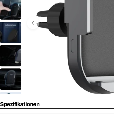
Medium 0 im Fenster öffnen
Spezifikationen