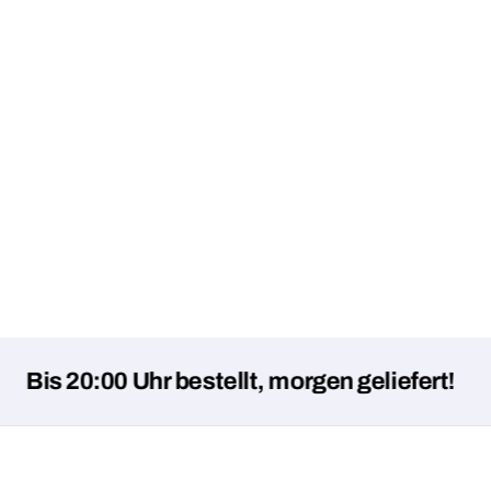
20:00 Uhr bestellt, morgen geliefert!