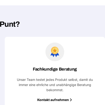
hPunt?
Fachkundige Beratung
Unser Team testet jedes Produkt selbst, damit du
immer eine ehrliche und unabhängige Beratung
bekommst.
Kontakt aufnehmen