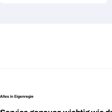
Alles in Eigenregie