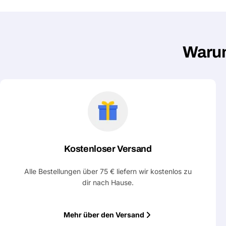
Warum
Kostenloser Versand
Alle Bestellungen über 75 € liefern wir kostenlos zu
dir nach Hause.
Mehr über den Versand