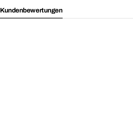
Kundenbewertungen