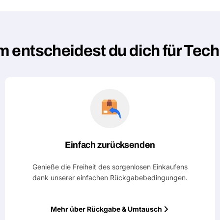
 entscheidest du dich für Tec
Einfach zurücksenden
Genieße die Freiheit des sorgenlosen Einkaufens
dank unserer einfachen Rückgabebedingungen.
Mehr über Rückgabe & Umtausch