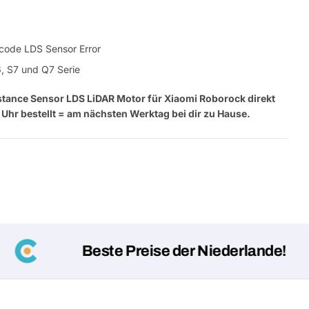
rcode LDS Sensor Error
, S7 und Q7 Serie
istance Sensor LDS LiDAR Motor für Xiaomi Roborock direkt
Uhr bestellt = am nächsten Werktag bei dir zu Hause.
Beste Preise der Niederlande!