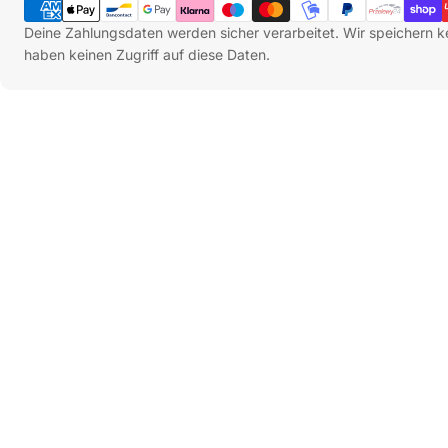
Deine Zahlungsdaten werden sicher verarbeitet. Wir speichern k
haben keinen Zugriff auf diese Daten.