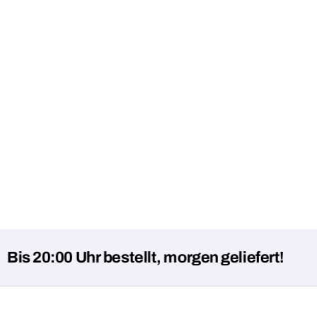
0:00 Uhr bestellt, morgen geliefert!