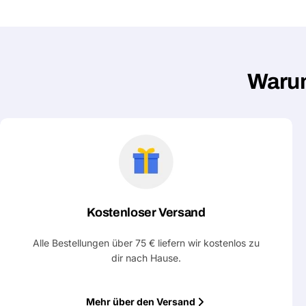
Warum
Kostenloser Versand
Alle Bestellungen über 75 € liefern wir kostenlos zu
dir nach Hause.
Mehr über den Versand