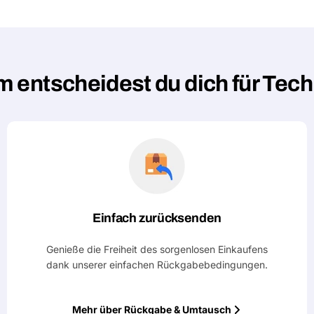
 entscheidest du dich für Tec
Einfach zurücksenden
Genieße die Freiheit des sorgenlosen Einkaufens
dank unserer einfachen Rückgabebedingungen.
Mehr über Rückgabe & Umtausch