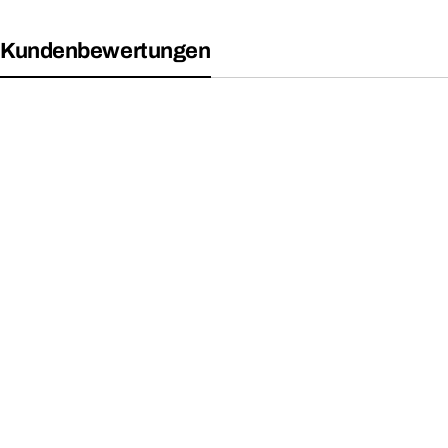
Kundenbewertungen