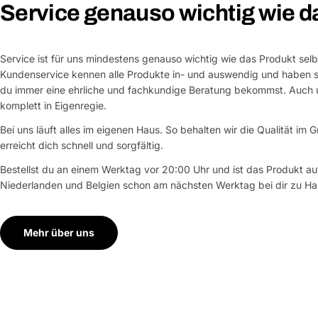
Service genauso wichtig wie d
Service ist für uns mindestens genauso wichtig wie das Produkt selb
Kundenservice kennen alle Produkte in- und auswendig und haben si
du immer eine ehrliche und fachkundige Beratung bekommst. Auch u
komplett in Eigenregie.
Bei uns läuft alles im eigenen Haus. So behalten wir die Qualität im G
erreicht dich schnell und sorgfältig.
Bestellst du an einem Werktag vor 20:00 Uhr und ist das Produkt auf
Niederlanden und Belgien schon am nächsten Werktag bei dir zu Ha
Mehr über uns