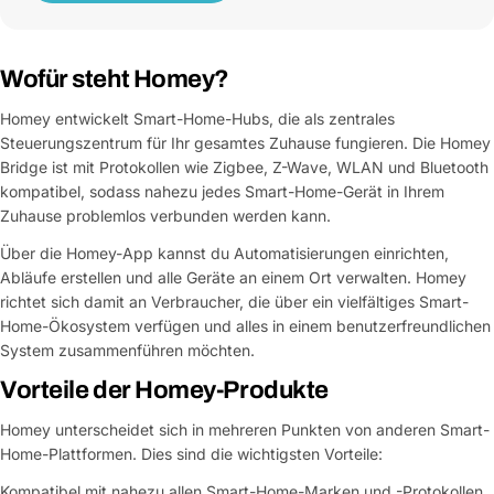
Wofür steht Homey?
Homey entwickelt Smart-Home-Hubs, die als zentrales
Steuerungszentrum für Ihr gesamtes Zuhause fungieren. Die Homey
Bridge ist mit Protokollen wie Zigbee, Z-Wave, WLAN und Bluetooth
kompatibel, sodass nahezu jedes Smart-Home-Gerät in Ihrem
Zuhause problemlos verbunden werden kann.
Über die Homey-App kannst du Automatisierungen einrichten,
Abläufe erstellen und alle Geräte an einem Ort verwalten. Homey
richtet sich damit an Verbraucher, die über ein vielfältiges Smart-
Home-Ökosystem verfügen und alles in einem benutzerfreundlichen
System zusammenführen möchten.
Vorteile der Homey-Produkte
Homey unterscheidet sich in mehreren Punkten von anderen Smart-
Home-Plattformen. Dies sind die wichtigsten Vorteile:
Kompatibel mit nahezu allen Smart-Home-Marken und -Protokollen