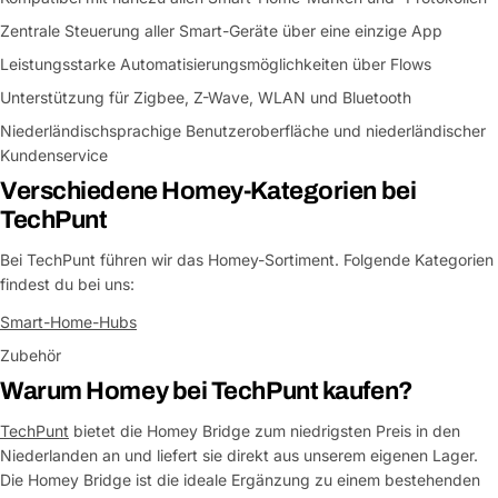
Zentrale Steuerung aller Smart-Geräte über eine einzige App
Leistungsstarke Automatisierungsmöglichkeiten über Flows
Unterstützung für Zigbee, Z-Wave, WLAN und Bluetooth
Niederländischsprachige Benutzeroberfläche und niederländischer
Kundenservice
Verschiedene Homey-Kategorien bei
TechPunt
Bei TechPunt führen wir das Homey-Sortiment. Folgende Kategorien
findest du bei uns:
Smart-Home-Hubs
Zubehör
Warum Homey bei TechPunt kaufen?
TechPunt
bietet die Homey Bridge zum niedrigsten Preis in den
Niederlanden an und liefert sie direkt aus unserem eigenen Lager.
Die Homey Bridge ist die ideale Ergänzung zu einem bestehenden