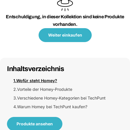
Entschuldigung, in dieser Kollektion sind keine Produkte
vorhanden.
Weiter einkaufen
Inhaltsverzeichnis
1.
Wofür steht Homey?
2.
Vorteile der Homey-Produkte
3.
Verschiedene Homey-Kategorien bei TechPunt
4.
Warum Homey bei TechPunt kaufen?
Produkte ansehen