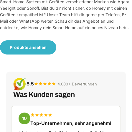
Smart-Home-System mit Geräten verschiedener Marken wie Aqara,
Yeelight oder Sonoff. Bist du dir nicht sicher, ob Homey mit deinen
Geräten kompatibel ist? Unser Team hilft dir gerne per Telefon, E-
Mail oder WhatsApp weiter. Schau dir das Angebot an und
entdecke, wie Homey dein Smart Home auf ein neues Niveau hebt.
Produkte ansehen
8,5
14.000+ Bewertungen
Was Kunden sagen
10
Top-Unternehmen, sehr angenehm!