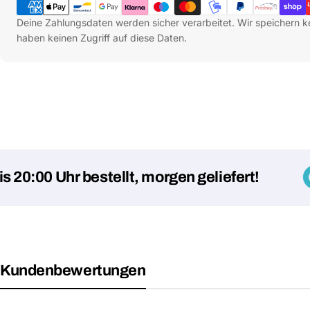
Deine Zahlungsdaten werden sicher verarbeitet. Wir speichern k
haben keinen Zugriff auf diese Daten.
00 Uhr bestellt, morgen geliefert!
Kundenbewertungen