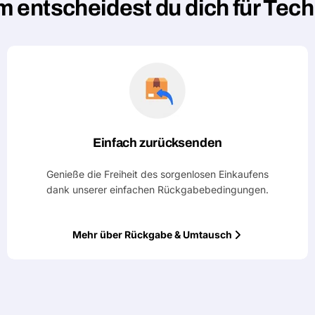
 entscheidest du dich für Tec
Einfach zurücksenden
Genieße die Freiheit des sorgenlosen Einkaufens
dank unserer einfachen Rückgabebedingungen.
Mehr über Rückgabe & Umtausch