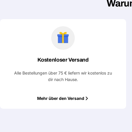
Warum
Kostenloser Versand
Alle Bestellungen über 75 € liefern wir kostenlos zu
dir nach Hause.
Mehr über den Versand