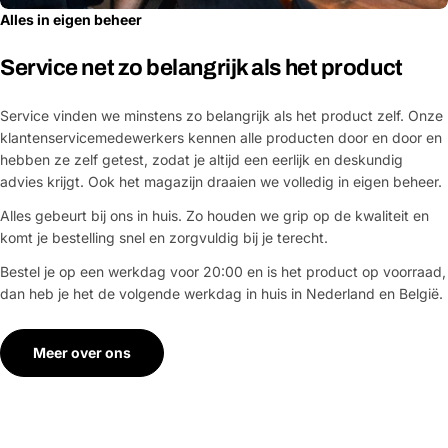
Alles in eigen beheer
Service net zo belangrijk als het product
Service vinden we minstens zo belangrijk als het product zelf. Onze
klantenservicemedewerkers kennen alle producten door en door en
hebben ze zelf getest, zodat je altijd een eerlijk en deskundig
advies krijgt. Ook het magazijn draaien we volledig in eigen beheer.
Alles gebeurt bij ons in huis. Zo houden we grip op de kwaliteit en
komt je bestelling snel en zorgvuldig bij je terecht.
Bestel je op een werkdag voor 20:00 en is het product op voorraad,
dan heb je het de volgende werkdag in huis in Nederland en België.
Meer over ons