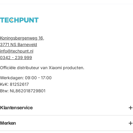
Koningsbergenweg 16,
3771 NS Barneveld
info@techpunt.nl
0342 - 239 999
Officiële distributeur van Xiaomi producten.
Werkdagen: 09:00 - 17:00
KvK: 81252617
Btw: NL862018729B01
Klantenservice
Merken