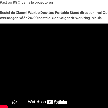
Past op 99% van alle projectoren
Bestel de Xiaomi Wanbo Desktop Portable Stand direct online! Op
werkdagen vóór 20:00 besteld = de volgende werkdag in huis.