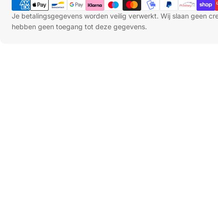
Je betalingsgegevens worden veilig verwerkt. Wij slaan geen c
hebben geen toegang tot deze gegevens.