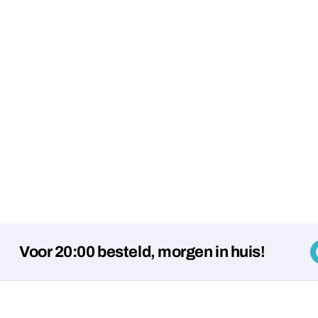
r 20:00 besteld, morgen in huis!