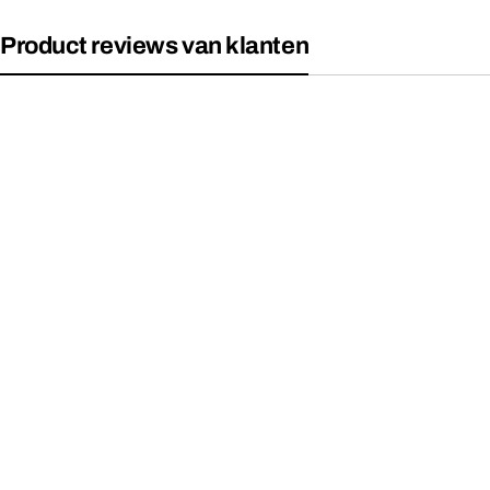
Product reviews van klanten