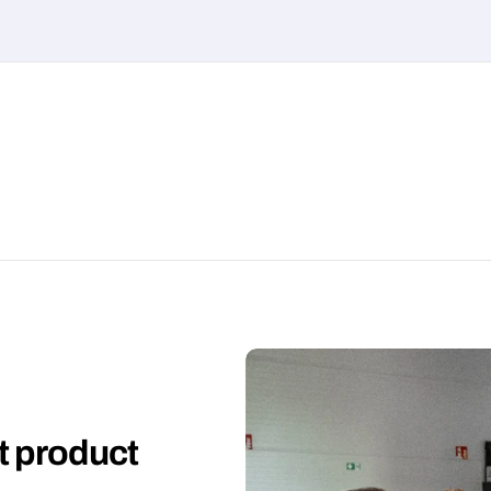
et product