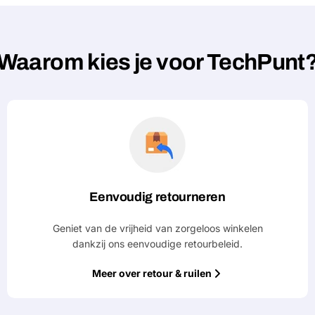
Waarom kies je voor TechPunt
Eenvoudig retourneren
Geniet van de vrijheid van zorgeloos winkelen
dankzij ons eenvoudige retourbeleid.
Meer over retour & ruilen