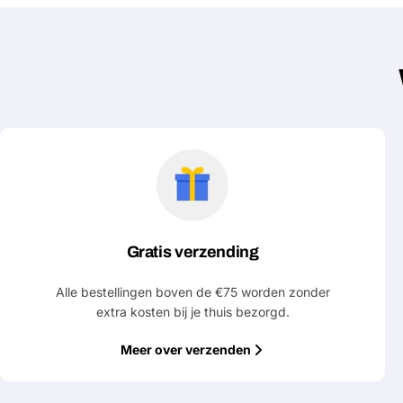
Gratis verzending
Alle bestellingen boven de €75 worden zonder
extra kosten bij je thuis bezorgd.
Meer over verzenden