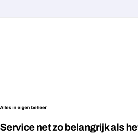
Alles in eigen beheer
Service net zo belangrijk als h