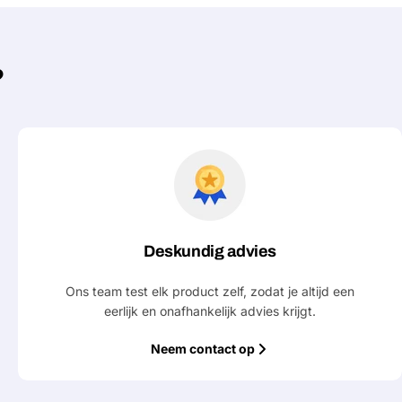
?
Deskundig advies
Ons team test elk product zelf, zodat je altijd een
eerlijk en onafhankelijk advies krijgt.
Neem contact op