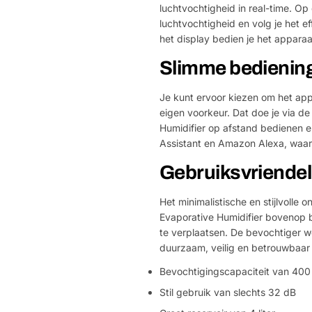
luchtvochtigheid in real-time. Op 
luchtvochtigheid en volg je het e
het display bedien je het apparaa
Slimme bediening
Je kunt ervoor kiezen om het appa
eigen voorkeur. Dat doe je via 
Humidifier op afstand bedienen e
Assistant en Amazon Alexa, waarm
Gebruiksvriendel
Het minimalistische en stijlvolle 
Evaporative Humidifier bovenop b
te verplaatsen. De bevochtiger w
duurzaam, veilig en betrouwbaar
Bevochtigingscapaciteit van 400
Stil gebruik van slechts 32 dB