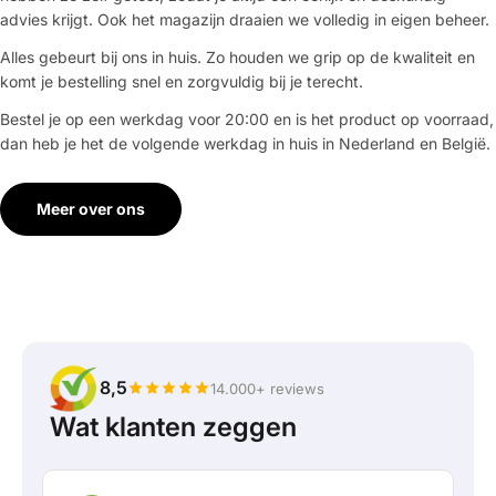
advies krijgt. Ook het magazijn draaien we volledig in eigen beheer.
Alles gebeurt bij ons in huis. Zo houden we grip op de kwaliteit en
komt je bestelling snel en zorgvuldig bij je terecht.
Bestel je op een werkdag voor 20:00 en is het product op voorraad,
dan heb je het de volgende werkdag in huis in Nederland en België.
Meer over ons
8,5
14.000+ reviews
Wat klanten zeggen