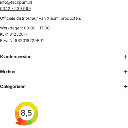
info@techpunt.nl
0342 - 239 999
Officiële distributeur van Xiaomi producten.
Werkdagen: 09:00 - 17:00
KvK: 81252617
Btw: NL862018729B01
Klantenservice
Merken
Categorieën