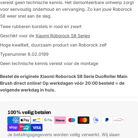
vereist geen technische kennis. Het demonteerbare ontwerp zorgt
voor eenvoudig onderhoud en vervanging. Zo kan jouw Roborock
S8 weer snel aan de slag.
Twee rubberen borstels in rood en zwart
Geschikt voor de
Xiaomi Roborock S8 Series
Hoge kwaliteit, duurzaam product van Roborock zelf
Typenummer 8.02.0199
Geen technische kennis vereist voor de montage
Bestel de originele Xiaomi Roborock S8 Serie DuoRoller Main
Brush direct online! Op werkdagen vóór 20:00 besteld = de
volgende werkdag in huis.
Betaalmethoden
100% veilig betalen
Je betalingsgegevens worden veilig verwerkt. Wij slaan