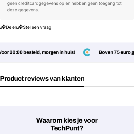
geen creditcardgegevens op en hebben geen toegang tot
deze gegevens.
Delen
Stel een vraag
or 20:00 besteld, morgen in huis!
Boven 75 euro ge
Product reviews van klanten
Waarom kies je voor
TechPunt?