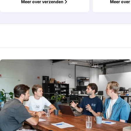
Meer over verzenden
Meer over 