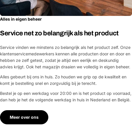
Alles in eigen beheer
Service net zo belangrijk als het product
Service vinden we minstens zo belangrijk als het product zelf. Onze
klantenservicemedewerkers kennen alle producten door en door en
hebben ze zelf getest, zodat je altijd een eerlijk en deskundig
advies krijgt. Ook het magazijn draaien we volledig in eigen beheer.
Alles gebeurt bij ons in huis. Zo houden we grip op de kwaliteit en
komt je bestelling snel en zorgvuldig bij je terecht.
Bestel je op een werkdag voor 20:00 en is het product op voorraad,
dan heb je het de volgende werkdag in huis in Nederland en België.
Meer over ons