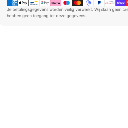
Je betalingsgegevens worden veilig verwerkt. Wij slaan geen c
hebben geen toegang tot deze gegevens.