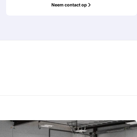
Neem contact op