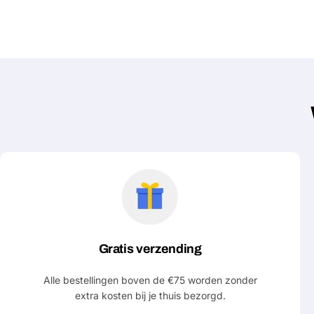
Gratis verzending
Alle bestellingen boven de €75 worden zonder
extra kosten bij je thuis bezorgd.