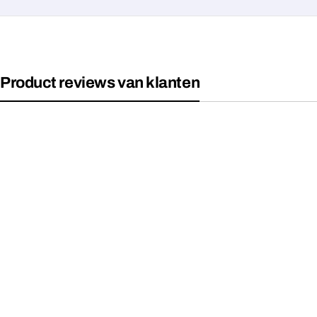
Product reviews van klanten