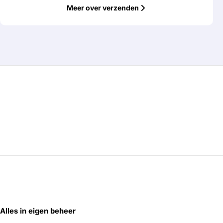
Meer over verzenden
Alles in eigen beheer