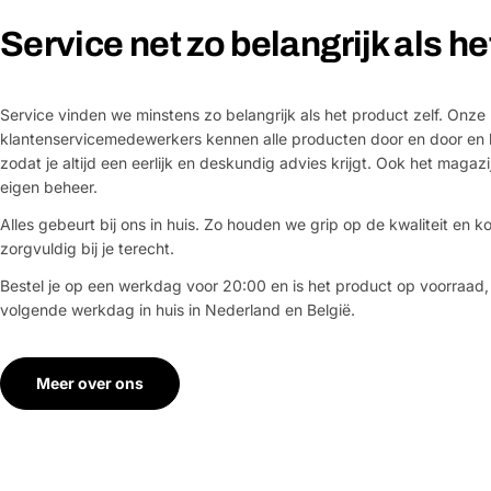
Service net zo belangrijk als h
Service vinden we minstens zo belangrijk als het product zelf. Onze
klantenservicemedewerkers kennen alle producten door en door en 
zodat je altijd een eerlijk en deskundig advies krijgt. Ook het magazi
eigen beheer.
Alles gebeurt bij ons in huis. Zo houden we grip op de kwaliteit en ko
zorgvuldig bij je terecht.
Bestel je op een werkdag voor 20:00 en is het product op voorraad,
volgende werkdag in huis in Nederland en België.
Meer over ons