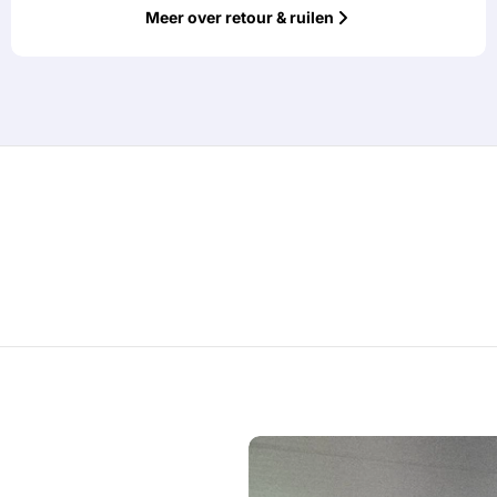
Meer over retour & ruilen