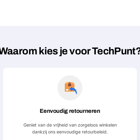
Waarom kies je voor TechPunt
Eenvoudig retourneren
Geniet van de vrijheid van zorgeloos winkelen
dankzij ons eenvoudige retourbeleid.