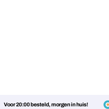
 20:00 besteld, morgen in huis!