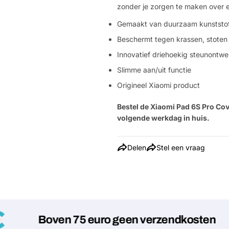
zonder je zorgen te maken over ee
Gemaakt van duurzaam kunststof
Beschermt tegen krassen, stoten 
Innovatief driehoekig steunontwe
Slimme aan/uit functie
Origineel Xiaomi product
Bestel de Xiaomi Pad 6S Pro Cov
volgende werkdag in huis.
Delen
Stel een vraag
Boven 75 euro geen verzendkosten