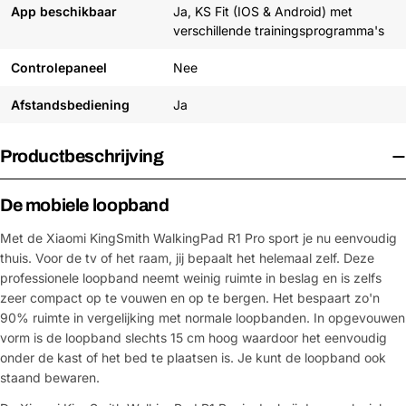
App beschikbaar
Ja, KS Fit (IOS & Android) met
verschillende trainingsprogramma's
Controlepaneel
Nee
Afstandsbediening
Ja
Productbeschrijving
De mobiele loopband
Met de Xiaomi KingSmith WalkingPad R1 Pro sport je nu eenvoudig
thuis. Voor de tv of het raam, jij bepaalt het helemaal zelf. Deze
professionele loopband neemt weinig ruimte in beslag en is zelfs
zeer compact op te vouwen en op te bergen. Het bespaart zo'n
90% ruimte in vergelijking met normale loopbanden. In opgevouwen
vorm is de loopband slechts 15 cm hoog waardoor het eenvoudig
onder de kast of het bed te plaatsen is. Je kunt de loopband ook
staand bewaren.