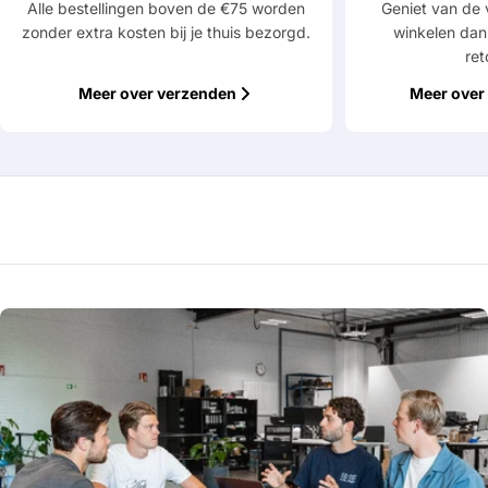
Alle bestellingen boven de €75 worden
Geniet van de 
zonder extra kosten bij je thuis bezorgd.
winkelen dan
ret
Meer over verzenden
Meer over 