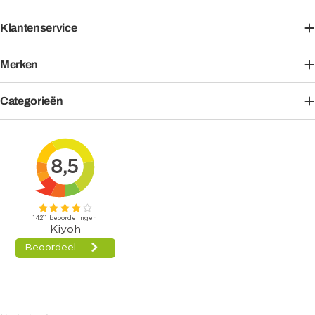
Klantenservice
Merken
Categorieën