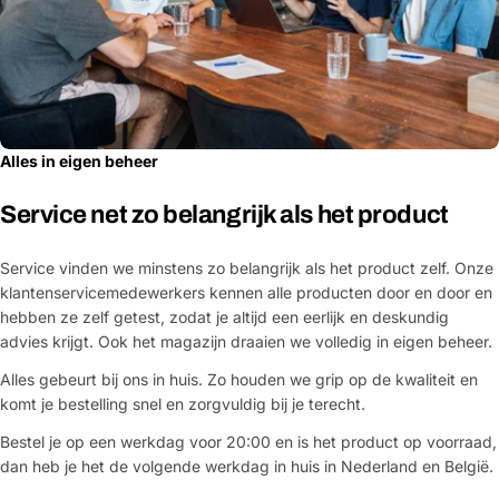
Alles in eigen beheer
Service net zo belangrijk als het product
Service vinden we minstens zo belangrijk als het product zelf. Onze
klantenservicemedewerkers kennen alle producten door en door en
hebben ze zelf getest, zodat je altijd een eerlijk en deskundig
advies krijgt. Ook het magazijn draaien we volledig in eigen beheer.
Alles gebeurt bij ons in huis. Zo houden we grip op de kwaliteit en
komt je bestelling snel en zorgvuldig bij je terecht.
Bestel je op een werkdag voor 20:00 en is het product op voorraad,
dan heb je het de volgende werkdag in huis in Nederland en België.