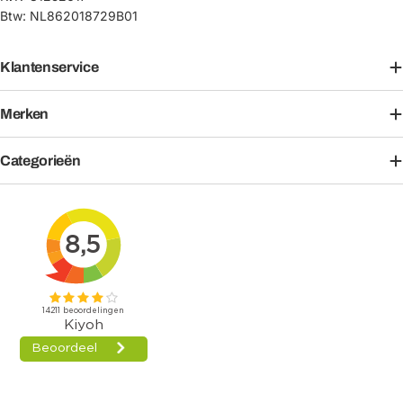
Btw: NL862018729B01
Klantenservice
Merken
Categorieën