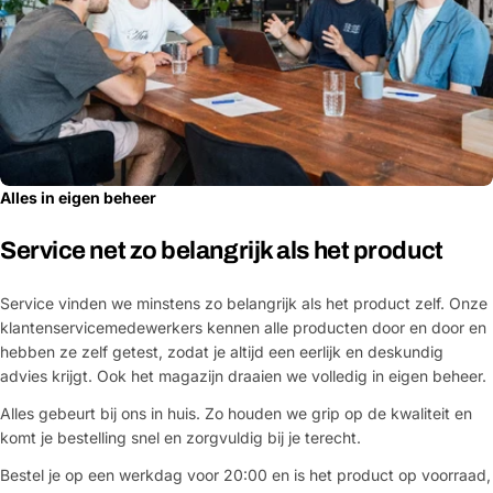
Alles in eigen beheer
Service net zo belangrijk als het product
Service vinden we minstens zo belangrijk als het product zelf. Onze
klantenservicemedewerkers kennen alle producten door en door en
hebben ze zelf getest, zodat je altijd een eerlijk en deskundig
advies krijgt. Ook het magazijn draaien we volledig in eigen beheer.
Alles gebeurt bij ons in huis. Zo houden we grip op de kwaliteit en
komt je bestelling snel en zorgvuldig bij je terecht.
Bestel je op een werkdag voor 20:00 en is het product op voorraad,