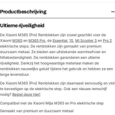
Productbeschrijving
Ultieme rijveiligheid
De Xiaomi M365 (Pro) Remblokken zijn zowel geschikt voor de
Xiaomi
M365
en
M365 Pro
, de
Essential
,
1S
,
Mi Scooter 3
en
Pro 2
elektrische steps. De remblokken zijn gemaakt van premium
duurzaam metaal. Ze bieden een uitstekende warmteafvoer en
hittebestendigheid. De remblokken garanderen een ultieme
rijveiligheid. Dankzij het hoogwaardige materiaal maken de
remblokken nauwelijks geluid tijdens het gebruik en hebben ze een
lange levensduur.
De Xiaomi M365 (Pro) Remblokken zijn daarnaast eenvoudig en vlot
te bevestigen op de elektrische step. Ook een nieuwe remschijf
nodig?
Bestel deze hier!
Compatibel met de Xiaomi Mijia M365 en Pro elektrische step
Gemaakt van premium en duurzaam metaal