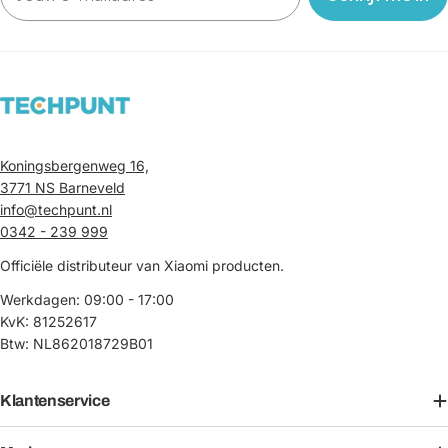
Koningsbergenweg 16,
3771 NS Barneveld
info@techpunt.nl
0342 - 239 999
Officiële distributeur van Xiaomi producten.
Werkdagen: 09:00 - 17:00
KvK: 81252617
Btw: NL862018729B01
Klantenservice