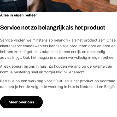
Alles in eigen beheer
Service net zo belangrijk als het product
Service vinden we minstens zo belangrijk als het product zelf. Onze
klantenservicemedewerkers kennen alle producten door en door en
hebben ze zelf getest, zodat je altijd een eerlijk en deskundig
advies krijgt. Ook het magazijn draaien we volledig in eigen beheer.
Alles gebeurt bij ons in huis. Zo houden we grip op de kwaliteit en
komt je bestelling snel en zorgvuldig bij je terecht.
Bestel je op een werkdag voor 20:00 en is het product op voorraad,
dan heb je het de volgende werkdag in huis in Nederland en België.
Meer over ons