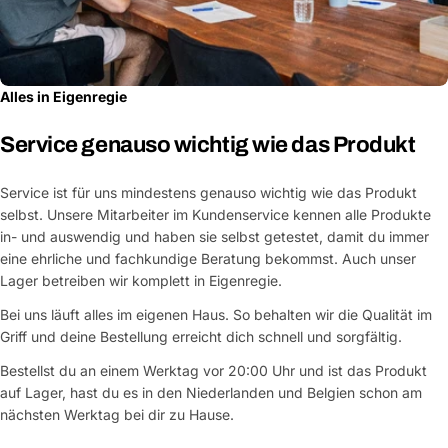
Alles in Eigenregie
Service genauso wichtig wie das Produkt
Service ist für uns mindestens genauso wichtig wie das Produkt
selbst. Unsere Mitarbeiter im Kundenservice kennen alle Produkte
in- und auswendig und haben sie selbst getestet, damit du immer
eine ehrliche und fachkundige Beratung bekommst. Auch unser
Lager betreiben wir komplett in Eigenregie.
Bei uns läuft alles im eigenen Haus. So behalten wir die Qualität im
Griff und deine Bestellung erreicht dich schnell und sorgfältig.
Bestellst du an einem Werktag vor 20:00 Uhr und ist das Produkt
auf Lager, hast du es in den Niederlanden und Belgien schon am
nächsten Werktag bei dir zu Hause.