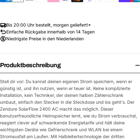
Bis 20:00 Uhr bestellt, morgen geliefert!*
Einfache Rückgabe innerhalb von 14 Tagen
Niedrigste Preise in den Niederlanden
Produktbeschreibung
Stell dir vor: Du kannst deinen eigenen Strom speichern, wenn er
günstig ist, und ihn nutzen, wenn er teuer ist. Keine komplizierte
Installation, kein Techniker, der deinen halben Zählerschrank
umbaut, einfach den Stecker in die Steckdose und los geht's. Der
Zendure SolarFlow 2400 AC macht das möglich. Dieser
benutzerfreundliche Heimspeicher lernt, wie du Strom verbrauchst,
reagiert clever auf schwankende Energietarife und hält deine
wichtigsten Geräte wie Gefrierschrank und WLAN bei einem
Stromausfall am Laufen. Mit Halbleitertechnologie der dritten