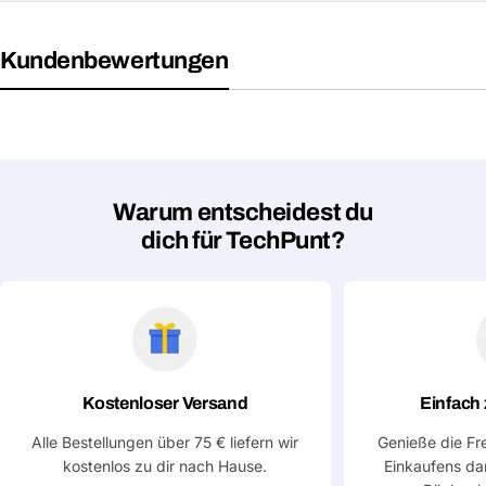
Kundenbewertungen
Warum entscheidest du
dich für TechPunt?
Kostenloser Versand
Einfach
Alle Bestellungen über 75 € liefern wir
Genieße die Fr
kostenlos zu dir nach Hause.
Einkaufens da