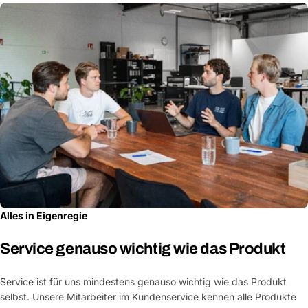
Alles in Eigenregie
Service genauso wichtig wie das Produkt
Service ist für uns mindestens genauso wichtig wie das Produkt
selbst. Unsere Mitarbeiter im Kundenservice kennen alle Produkte