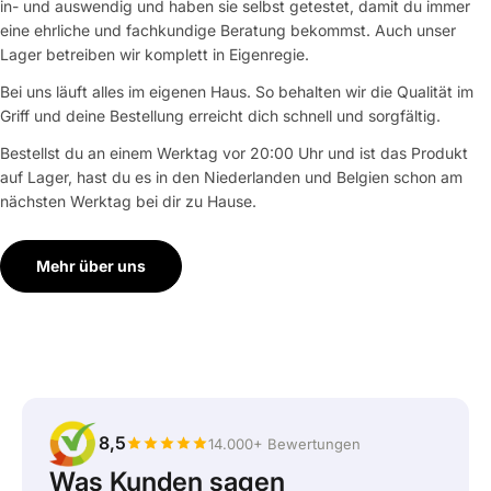
in- und auswendig und haben sie selbst getestet, damit du immer
eine ehrliche und fachkundige Beratung bekommst. Auch unser
Lager betreiben wir komplett in Eigenregie.
Bei uns läuft alles im eigenen Haus. So behalten wir die Qualität im
Griff und deine Bestellung erreicht dich schnell und sorgfältig.
Bestellst du an einem Werktag vor 20:00 Uhr und ist das Produkt
auf Lager, hast du es in den Niederlanden und Belgien schon am
nächsten Werktag bei dir zu Hause.
Mehr über uns
8,5
14.000+ Bewertungen
Was Kunden sagen