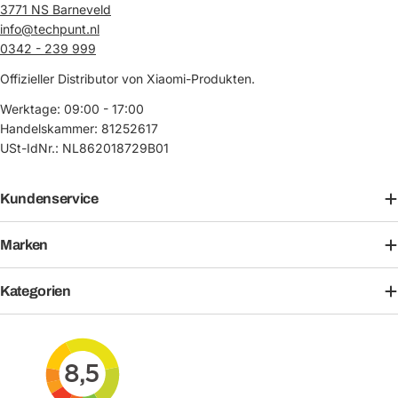
3771 NS Barneveld
info@techpunt.nl
0342 - 239 999
Offizieller Distributor von Xiaomi-Produkten.
Werktage: 09:00 - 17:00
Handelskammer: 81252617
USt-IdNr.: NL862018729B01
Kundenservice
Marken
Kategorien