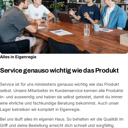
Alles in Eigenregie
Service genauso wichtig wie das Produkt
Service ist für uns mindestens genauso wichtig wie das Produkt
selbst. Unsere Mitarbeiter im Kundenservice kennen alle Produkte
in- und auswendig und haben sie selbst getestet, damit du immer
eine ehrliche und fachkundige Beratung bekommst. Auch unser
Lager betreiben wir komplett in Eigenregie.
Bei uns läuft alles im eigenen Haus. So behalten wir die Qualität im
Griff und deine Bestellung erreicht dich schnell und sorgfältig.