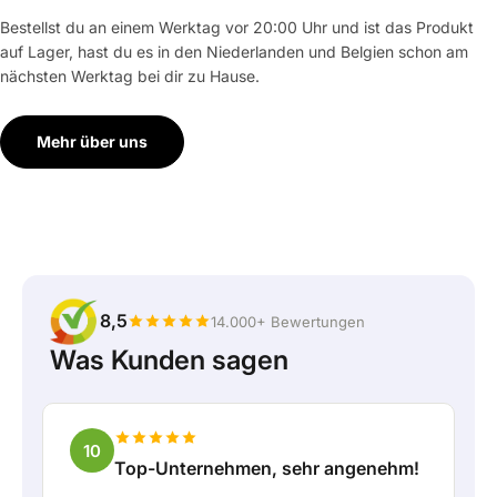
Bestellst du an einem Werktag vor 20:00 Uhr und ist das Produkt
auf Lager, hast du es in den Niederlanden und Belgien schon am
nächsten Werktag bei dir zu Hause.
Mehr über uns
8,5
14.000+ Bewertungen
Was Kunden sagen
10
Top-Unternehmen, sehr angenehm!