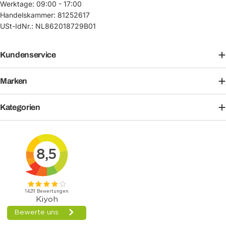
Werktage: 09:00 - 17:00
Handelskammer: 81252617
USt-IdNr.: NL862018729B01
Kundenservice
Marken
Kategorien